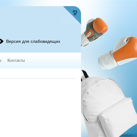
Версия для слабовидящих
ы
Контакты