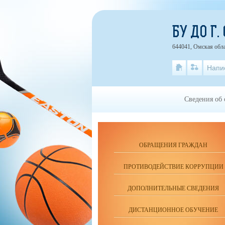
БУ ДО Г
644041, Омская обла
Напи
Сведения об 
ОБРАЩЕНИЯ ГРАЖДАН
ПРОТИВОДЕЙСТВИЕ КОРРУПЦИИ
ДОПОЛНИТЕЛЬНЫЕ СВЕДЕНИЯ
ДИСТАНЦИОННОЕ ОБУЧЕНИЕ