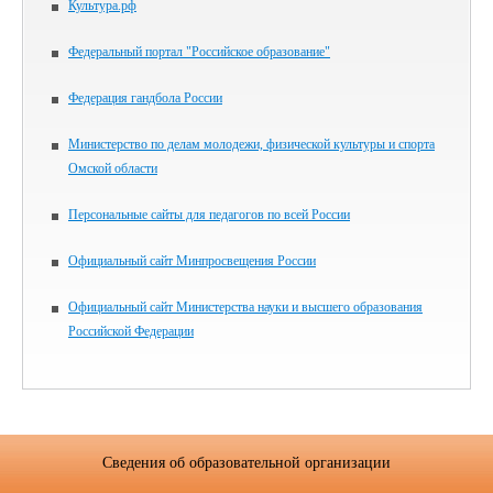
Культура.рф
Федеральный портал "Российское образование"
Федерация гандбола России
Министерство по делам молодежи, физической культуры и спорта
Омской области
Персональные сайты для педагогов по всей России
Официальный сайт Минпросвещения России
Официальный сайт Министерства науки и высшего образования
Российской Федерации
Сведения об образовательной организации