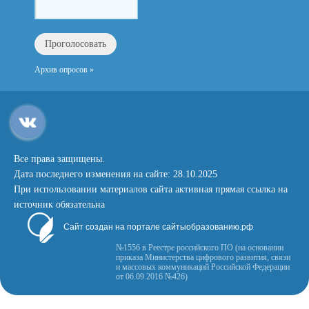
Архив опросов »
Все права защищены.
Дата последнего изменения на сайте: 28.10.2025
При использовании материалов сайта активная прямая ссылка на
источник обязательна
Сайт создан на портале сайтыобразованию.рф
№1556 в Реестре российского ПО (на основании
приказа Министерства цифрового развития, связи
и массовых коммуникаций Российской Федерации
от 06.09.2016 №426)