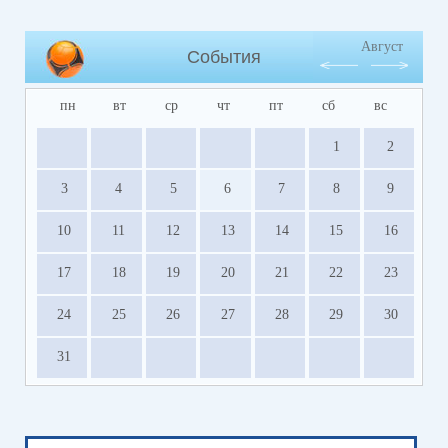
Август
События
пн
вт
ср
чт
пт
сб
вс
1
2
3
4
5
6
7
8
9
10
11
12
13
14
15
16
17
18
19
20
21
22
23
24
25
26
27
28
29
30
31