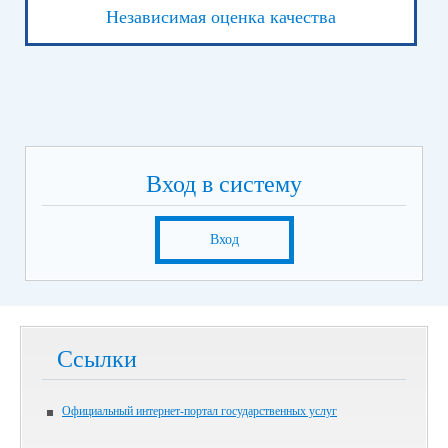
Независимая оценка качества
Вход в систему
Вход
Ссылки
Официальный интернет-портал государственных услуг