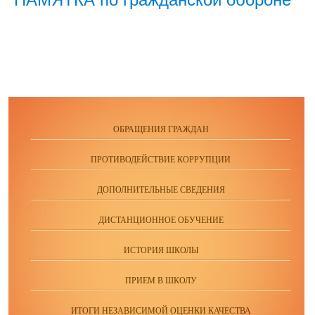
ОБРАЩЕНИЯ ГРАЖДАН
ПРОТИВОДЕЙСТВИЕ КОРРУПЦИИ
ДОПОЛНИТЕЛЬНЫЕ СВЕДЕНИЯ
ДИСТАНЦИОННОЕ ОБУЧЕНИЕ
ИСТОРИЯ ШКОЛЫ
ПРИЕМ В ШКОЛУ
ИТОГИ НЕЗАВИСИМОЙ ОЦЕНКИ КАЧЕСТВА