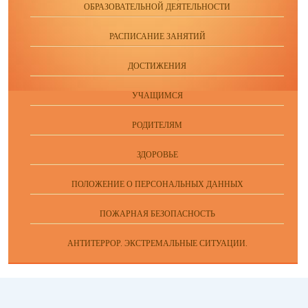
ОБРАЗОВАТЕЛЬНОЙ ДЕЯТЕЛЬНОСТИ
РАСПИСАНИЕ ЗАНЯТИЙ
ДОСТИЖЕНИЯ
УЧАЩИМСЯ
РОДИТЕЛЯМ
ЗДОРОВЬЕ
ПОЛОЖЕНИЕ О ПЕРСОНАЛЬНЫХ ДАННЫХ
ПОЖАРНАЯ БЕЗОПАСНОСТЬ
АНТИТЕРРОР. ЭКСТРЕМАЛЬНЫЕ СИТУАЦИИ.