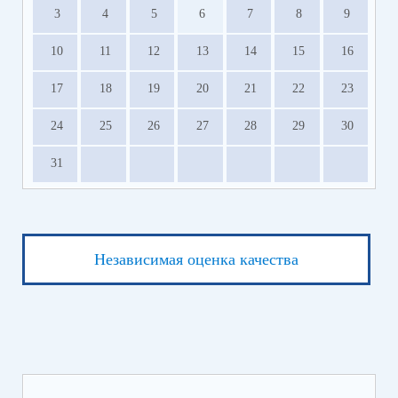
3
4
5
6
7
8
9
10
11
12
13
14
15
16
17
18
19
20
21
22
23
24
25
26
27
28
29
30
31
Независимая оценка качества