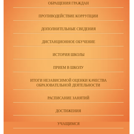
ОБРАЩЕНИЯ ГРАЖДАН
ПРОТИВОДЕЙСТВИЕ КОРРУПЦИИ
ДОПОЛНИТЕЛЬНЫЕ СВЕДЕНИЯ
ДИСТАНЦИОННОЕ ОБУЧЕНИЕ
ИСТОРИЯ ШКОЛЫ
ПРИЕМ В ШКОЛУ
ИТОГИ НЕЗАВИСИМОЙ ОЦЕНКИ КАЧЕСТВА
ОБРАЗОВАТЕЛЬНОЙ ДЕЯТЕЛЬНОСТИ
РАСПИСАНИЕ ЗАНЯТИЙ
ДОСТИЖЕНИЯ
УЧАЩИМСЯ