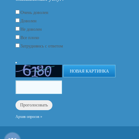
Очень доволен
Доволен
Не доволен
Все плохо
Затрудняюсь с ответом
НОВАЯ КАРТИНКА
Архив опросов »