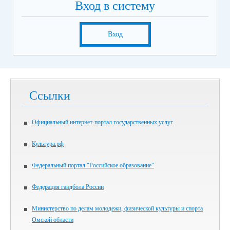
Вход в систему
Вход
Ссылки
Официальный интернет-портал государственных услуг
Культура.рф
Федеральный портал "Российское образование"
Федерация гандбола России
Министерство по делам молодежи, физической культуры и спорта
Омской области