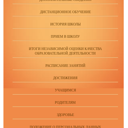
ДИСТАНЦИОННОЕ ОБУЧЕНИЕ
ИСТОРИЯ ШКОЛЫ
ПРИЕМ В ШКОЛУ
ИТОГИ НЕЗАВИСИМОЙ ОЦЕНКИ КАЧЕСТВА
ОБРАЗОВАТЕЛЬНОЙ ДЕЯТЕЛЬНОСТИ
РАСПИСАНИЕ ЗАНЯТИЙ
ДОСТИЖЕНИЯ
УЧАЩИМСЯ
РОДИТЕЛЯМ
ЗДОРОВЬЕ
ПОЛОЖЕНИЕ О ПЕРСОНАЛЬНЫХ ДАННЫХ