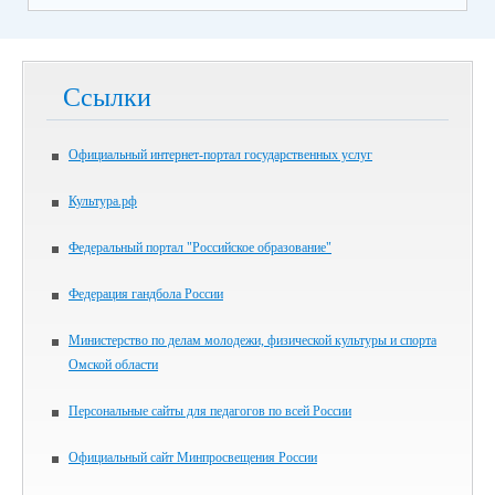
Ссылки
Официальный интернет-портал государственных услуг
Культура.рф
Федеральный портал "Российское образование"
Федерация гандбола России
Министерство по делам молодежи, физической культуры и спорта
Омской области
Персональные сайты для педагогов по всей России
Официальный сайт Минпросвещения России