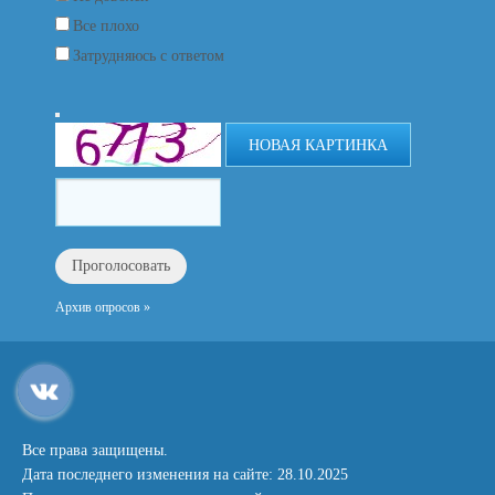
Все плохо
Затрудняюсь с ответом
НОВАЯ КАРТИНКА
Архив опросов »
Все права защищены.
Дата последнего изменения на сайте: 28.10.2025