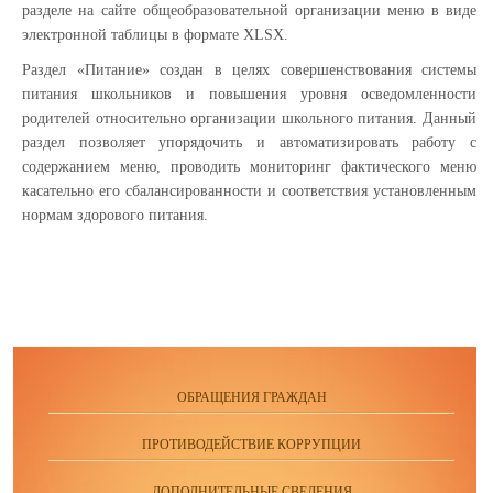
разделе на сайте общеобразовательной организации меню в виде
электронной таблицы в формате XLSX.
Раздел «Питание» создан в целях совершенствования системы
питания школьников и повышения уровня осведомленности
родителей относительно организации школьного питания. Данный
раздел позволяет упорядочить и автоматизировать работу с
содержанием меню, проводить мониторинг фактического меню
касательно его сбалансированности и соответствия установленным
нормам здорового питания.
ОБРАЩЕНИЯ ГРАЖДАН
ПРОТИВОДЕЙСТВИЕ КОРРУПЦИИ
ДОПОЛНИТЕЛЬНЫЕ СВЕДЕНИЯ