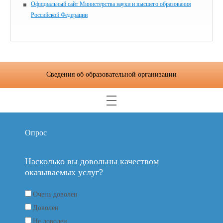
Официальный сайт Министерства науки и высшего образования
Российской Федерации
Сведения об образовательной организации
Опрос
Насколько вы довольны качеством
оказываемых услуг?
Очень доволен
Доволен
Не доволен